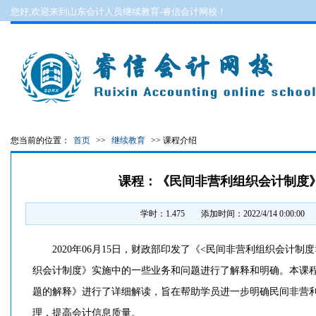
您好,欢迎来到山东会计人员继续教育-睿信会计网校！
您当前的位置：
首页
>>
继续教育
>> 课程介绍
课程：《民间非营利组织会计制度
学时：1.475
添加时间：2022/4/14 0:00:00
2020年06月15日，财政部印发了《<民间非营利组织会计
织会计制度》实施中的一些业务和问题进行了解释和明确。本课程
题的解释》进行了详细解读，旨在帮助学员进一步明确民间非营
理，提高会计信息质量。