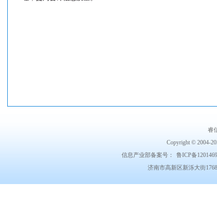
睿
Copyright © 2004-202
信息产业部备案号：
鲁ICP备120146
济南市高新区新泺大街1768号