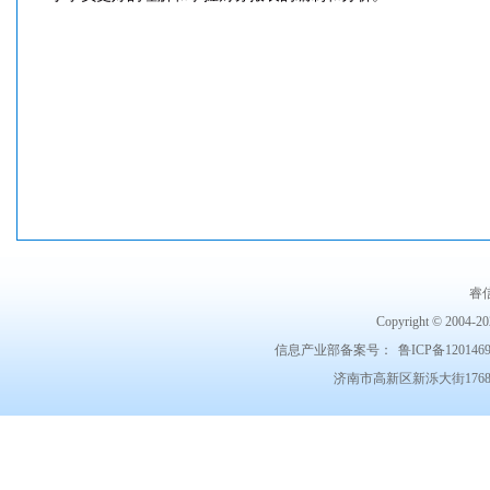
睿
Copyright © 2004-202
信息产业部备案号：
鲁ICP备120146
济南市高新区新泺大街1768号