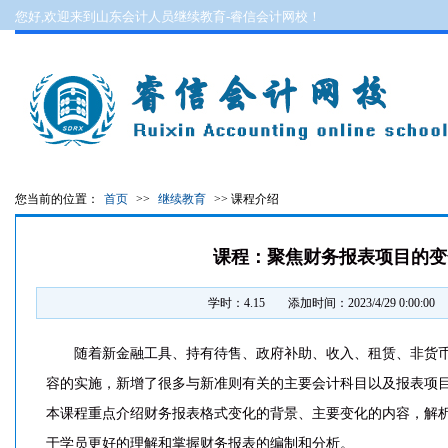
您好,欢迎来到山东会计人员继续教育-睿信会计网校！
您当前的位置：
首页
>>
继续教育
>> 课程介绍
课程：聚焦财务报表项目的变
学时：4.15
添加时间：2023/4/29 0:00:00
随着新金融工具、持有待售、政府补助、收入、租赁、非货
容的实施，新增了很多与新准则有关的主要会计科目以及报表项
本课程重点介绍财务报表格式变化的背景、主要变化的内容，解
于学员更好的理解和掌握财务报表的编制和分析。